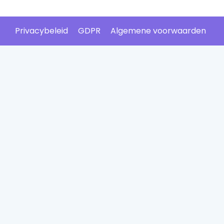
Privacybeleid
GDPR
Algemene voorwaarden