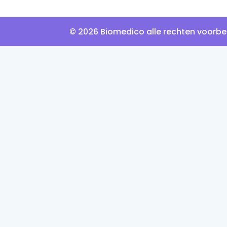
© 2026 Biomedico alle rechten voorb