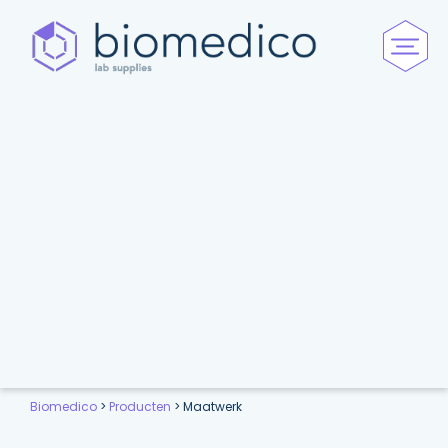
Biomedico
>
Producten
>
Maatwerk