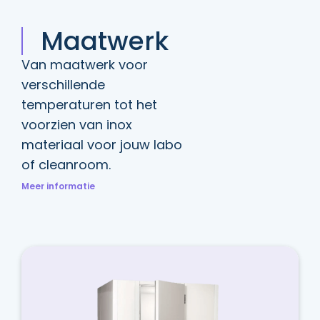
Maatwerk
Van maatwerk voor
verschillende
temperaturen tot het
voorzien van inox
materiaal voor jouw labo
of cleanroom.
Meer informatie