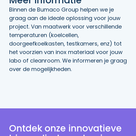
Meer informatie
Binnen de Bumaco Group helpen we je
graag aan de ideale oplossing voor jouw
project. Van maatwerk voor verschillende
temperaturen (koelcellen,
doorgeefkoelkasten, testkamers, enz) tot
het voorzien van inox materiaal voor jouw
labo of cleanroom. We informeren je graag
over de mogelijkheden.
Ontdek onze innovatieve