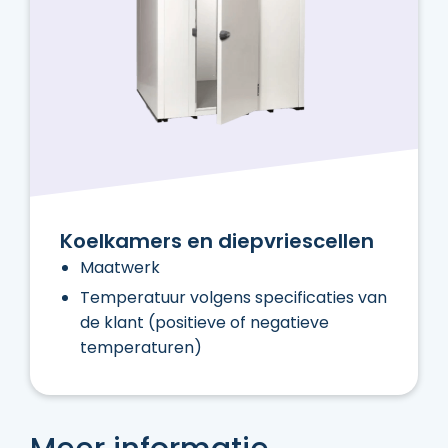
Koelkamers en diepvriescellen
Maatwerk
Temperatuur volgens specificaties van
de klant (positieve of negatieve
temperaturen)