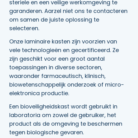
steriele en een veilige werkomgeving te
garanderen. Aarzel niet ons te contacteren
om samen de juiste oplossing te
selecteren.
Onze laminaire kasten zijn voorzien van
vele technologieën en gecertificeerd. Ze
zijn geschikt voor een groot aantal
toepassingen in diverse sectoren,
waaronder farmaceutisch, klinisch,
biowetenschappelijk onderzoek of micro-
elektronica productie.
Een bioveiligheidskast wordt gebruikt in
laboratoria om zowel de gebruiker, het
product als de omgeving te beschermen
tegen biologische gevaren.