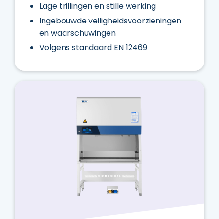
Lage trillingen en stille werking
Ingebouwde veiligheidsvoorzieningen
en waarschuwingen
Volgens standaard EN 12469