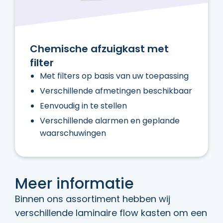
Chemische afzuigkast met
filter
Met filters op basis van uw toepassing
Verschillende afmetingen beschikbaar
Eenvoudig in te stellen
Verschillende alarmen en geplande
waarschuwingen
Meer informatie
Binnen ons assortiment hebben wij
verschillende laminaire flow kasten om een