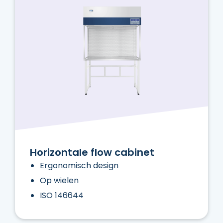
Horizontale flow cabinet
Ergonomisch design
Op wielen
ISO 146644