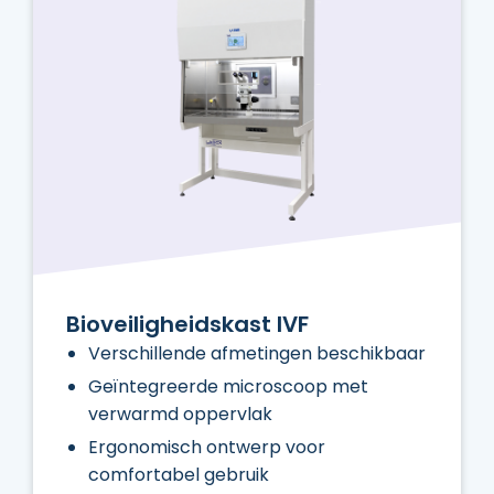
Bioveiligheidskast IVF
Verschillende afmetingen beschikbaar
Geïntegreerde microscoop met
verwarmd oppervlak
Ergonomisch ontwerp voor
comfortabel gebruik