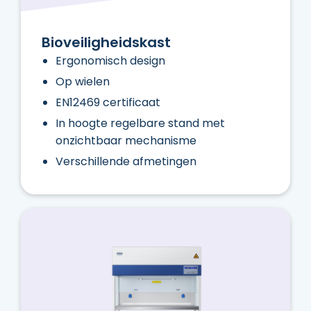
Bioveiligheidskast
Ergonomisch design
Op wielen
EN12469 certificaat
In hoogte regelbare stand met
onzichtbaar mechanisme
Verschillende afmetingen