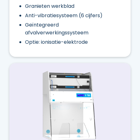
Granieten werkblad
Anti-vibratiesysteem (6 cijfers)
Geïntegreerd
afvalverwerkingssysteem
Optie: ionisatie-elektrode