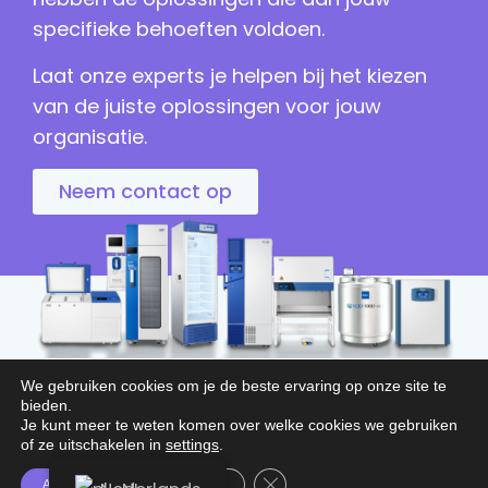
specifieke behoeften voldoen.
Laat onze experts je helpen bij het kiezen
van de juiste oplossingen voor jouw
organisatie.
Neem contact op
We gebruiken cookies om je de beste ervaring op onze site te
bieden.
Je kunt meer te weten komen over welke cookies we gebruiken
of ze uitschakelen in
settings
.
Sluit AVG/GDPR cookie banner
Accepteer
Instellingen