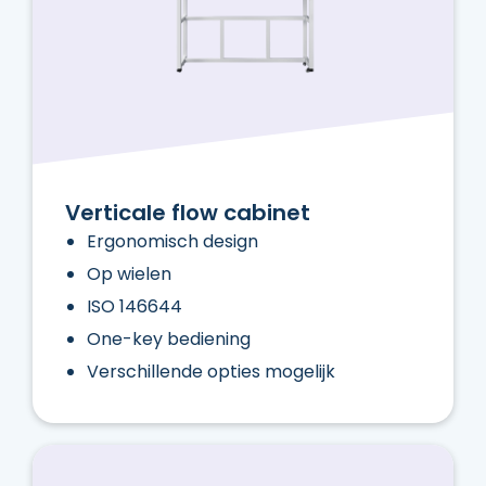
Verticale flow cabinet
Ergonomisch design
Op wielen
ISO 146644
One-key bediening
Verschillende opties mogelijk