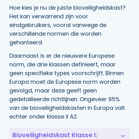
Hoe kies je nu de juiste bioveiligheidskast?
Het kan verwarrend zijn voor
eindgebruikers, vooral vanwege de
verschillende normen die worden
gehanteerd.
Daarnaast is er de nieuwere Europese
norm, die drie klassen definieert, maar
geen specifieke types voorschrijft. Binnen
Europa moet de Europese norm worden
gevolgd, maar deze geeft geen
gedetailleerde richtlijnen. Ongeveer 95%
van de bioveiligheidskasten in Europa valt
echter onder klasse II A2.
Bioveiligheidskast Klasse I: